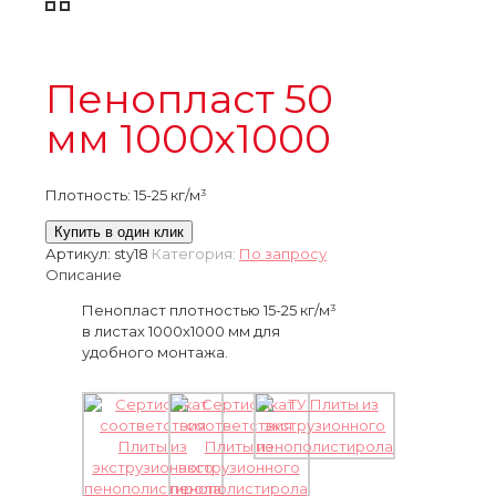
Пенопласт 50
мм 1000х1000
Плотность: 15-25 кг/м³
Купить в один клик
Артикул:
sty18
Категория:
По запросу
Описание
Пенопласт плотностью 15-25 кг/м³
в листах 1000х1000 мм для
удобного монтажа.