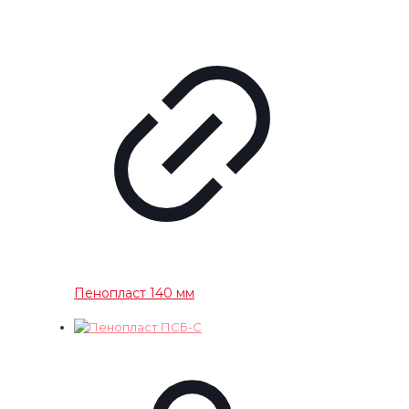
Пенопласт 140 мм