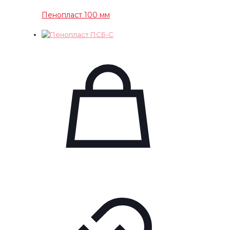
Пенопласт 100 мм