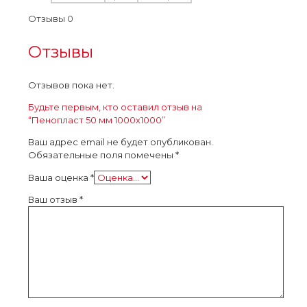
Отзывы
0
Отзывы
Отзывов пока нет.
Будьте первым, кто оставил отзыв на
“Пенопласт 50 мм 1000х1000”
Ваш адрес email не будет опубликован.
Обязательные поля помечены
*
Ваша оценка
*
Ваш отзыв
*