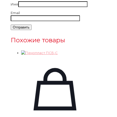
Имя
Email
Похожие товары